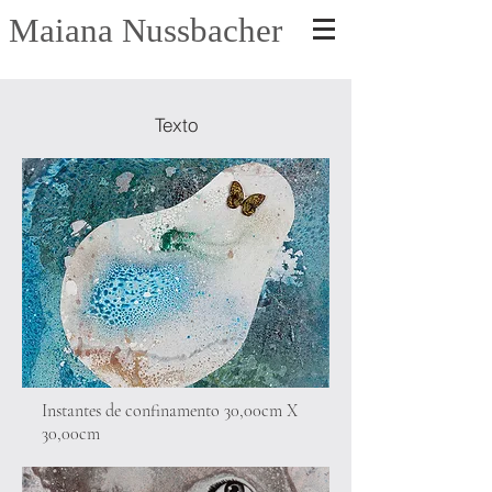
Maiana Nussbacher
Texto
Instantes de confinamento 30,00cm X
30,00cm