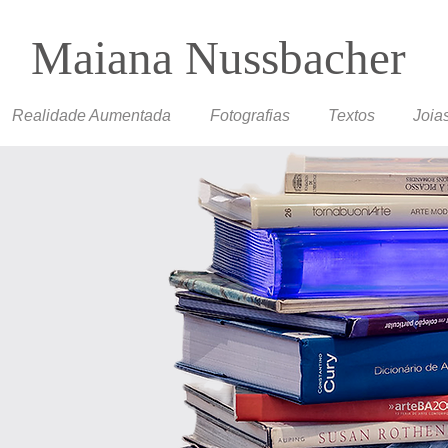
Maiana Nussbacher
Realidade Aumentada
Fotografias
Textos
Joia