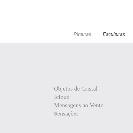
Pinturas
Esculturas
Objetos de Cristal
Icloud
Mensagens ao Vento
Sensações