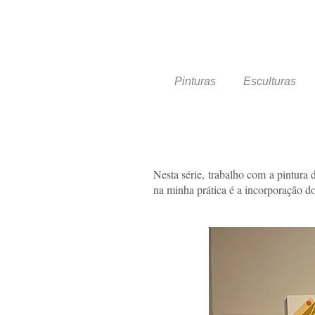
Pinturas
Esculturas
Nesta série, trabalho com a pintura 
na minha prática é a incorporação d