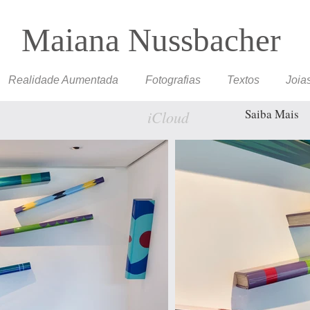
Maiana Nussbacher
Realidade Aumentada
Fotografias
Textos
Joia
Saiba Mais
iCloud