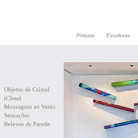
Pinturas
Esculturas
Objetos de Cristal
iCloud
Mensagens ao Vento
Sensações
Relevos de Parede